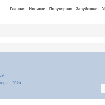
Главная
Новинки
Популярная
Зарубежная
У
:09
 апрель 2024